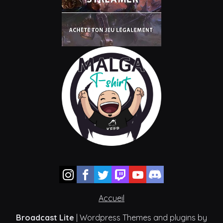
Accueil
Broadcast Lite
| Wordpress Themes and plugins by