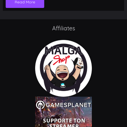
Read More
Affiliates