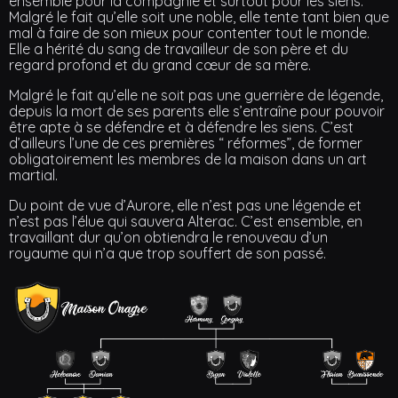
ensemble pour la compagnie et surtout pour les siens.
Malgré le fait qu’elle soit une noble, elle tente tant bien que
mal à faire de son mieux pour contenter tout le monde.
Elle a hérité du sang de travailleur de son père et du
regard profond et du grand cœur de sa mère.
Malgré le fait qu’elle ne soit pas une guerrière de légende,
depuis la mort de ses parents elle s’entraîne pour pouvoir
être apte à se défendre et à défendre les siens. C’est
d’ailleurs l’une de ces premières “ réformes”, de former
obligatoirement les membres de la maison dans un art
martial.
Du point de vue d’Aurore, elle n’est pas une légende et
n’est pas l’élue qui sauvera Alterac. C’est ensemble, en
travaillant dur qu’on obtiendra le renouveau d’un
royaume qui n’a que trop souffert de son passé.