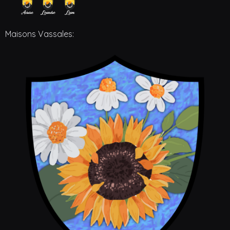
Maisons Vassales: