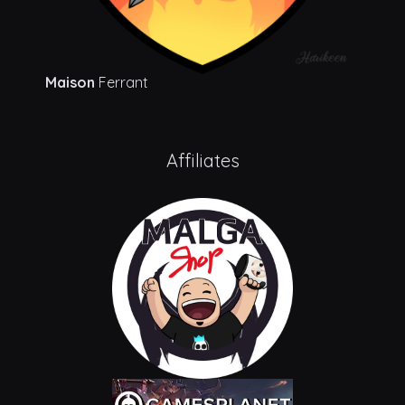
Maison
Ferrant
Affiliates