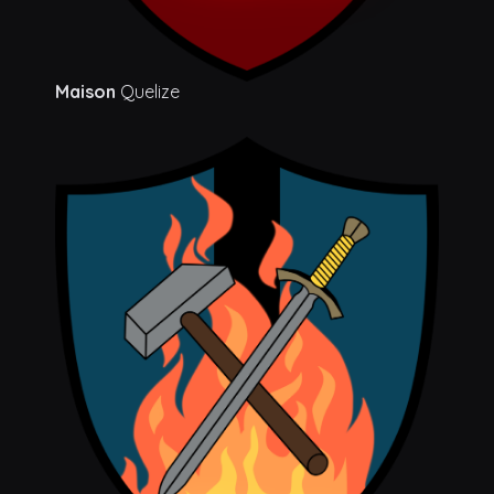
Maison
Quelize