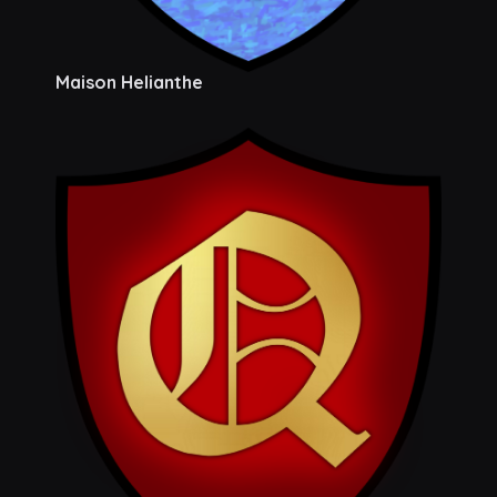
Maison Helianthe