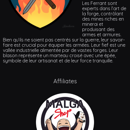
Les Ferrant sont
experts dans l’art de
la forge, contrôlant
des mines riches en
minerai et
produisant des
armes et armures.
Bien qu’ils ne soient pas centrés sur la guerre, leur savoir-
faire est crucial pour équiper les armées. Leur fief est une
vallée industrielle alimentée par de vastes forges. Leur
blason représente un marteau croisé avec une épée,
symbole de leur artisanat et de leur force tranquille.
Affiliates